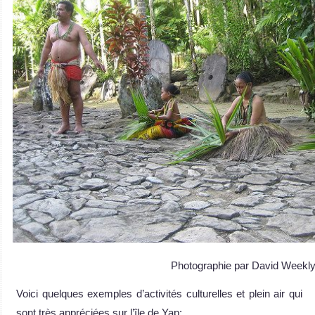
Photographie par David Weekl
Voici quelques exemples d’activités culturelles et plein air qui
sont très appréciées sur l’île de Yap: