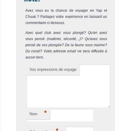
Avez vous eu la chance de voyager en Yap et
Chuuk ? Partagez votre expérience en laissant un
commentaire ci dessous.
Avec quel club avez vous plongé? Qu'en avez
vous pensé (matériel, sécurité,...)? Qu'avez vous
pensé de vos plongée? De la faune sous marine?
Du corail? Votre adresse email ne sera diffusée à
aucun tiers.
Vos impressions de voyage
*
Nom
*