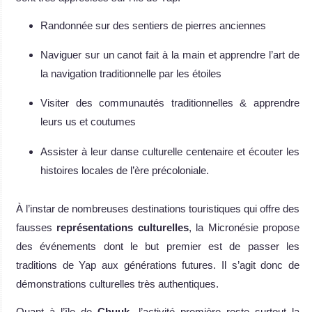
Randonnée sur des sentiers de pierres anciennes
Naviguer sur un canot fait à la main et apprendre l’art de
la navigation traditionnelle par les étoiles
Visiter des communautés traditionnelles & apprendre
leurs us et coutumes
Assister à leur danse culturelle centenaire et écouter les
histoires locales de l’ère précoloniale.
À l’instar de nombreuses destinations touristiques qui offre des
fausses
représentations culturelles
, la Micronésie propose
des événements dont le but premier est de passer les
traditions de Yap aux générations futures. Il s’agit donc de
démonstrations culturelles très authentiques.
Quant à l’île de
Chuuk
, l’activité première reste surtout la