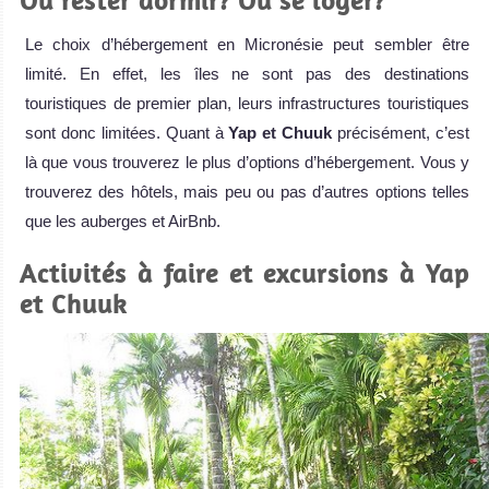
Où rester dormir? Où se loger?
Le choix d’hébergement en Micronésie peut sembler être
limité. En effet, les îles ne sont pas des destinations
touristiques de premier plan, leurs infrastructures touristiques
sont donc limitées. Quant à
Yap et Chuuk
précisément, c’est
là que vous trouverez le plus d’options d’hébergement. Vous y
trouverez des hôtels, mais peu ou pas d’autres options telles
que les auberges et AirBnb.
Activités à faire et excursions à Yap
et Chuuk