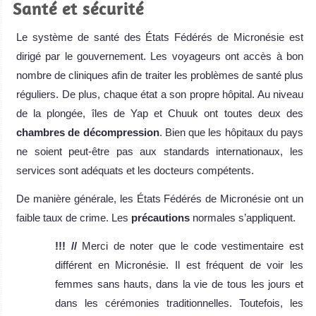
Santé et sécurité
Le système de santé des États Fédérés de Micronésie est
dirigé par le gouvernement. Les voyageurs ont accès à bon
nombre de cliniques afin de traiter les problèmes de santé plus
réguliers. De plus, chaque état a son propre hôpital. Au niveau
de la plongée, îles de Yap et Chuuk ont toutes deux des
chambres de décompression
. Bien que les hôpitaux du pays
ne soient peut-être pas aux standards internationaux, les
services sont adéquats et les docteurs compétents.
De manière générale, les États Fédérés de Micronésie ont un
faible taux de crime. Les
précautions
normales s’appliquent.
!!! //
Merci de noter que le code vestimentaire est
différent en Micronésie. Il est fréquent de voir les
femmes sans hauts, dans la vie de tous les jours et
dans les cérémonies traditionnelles. Toutefois, les