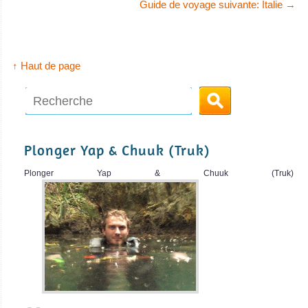
Guide de voyage suivante: Italie
→
↑ Haut de page
Plonger Yap & Chuuk (Truk)
Plonger Yap & Chuuk (Truk)