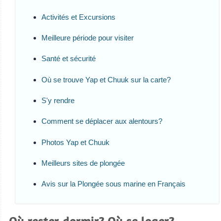
Activités et Excursions
Meilleure période pour visiter
Santé et sécurité
Où se trouve Yap et Chuuk sur la carte?
S'y rendre
Comment se déplacer aux alentours?
Photos Yap et Chuuk
Meilleurs sites de plongée
Avis sur la Plongée sous marine en Français