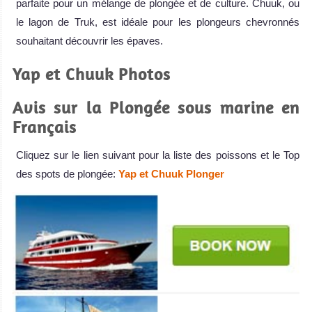
parfaite pour un mélange de plongée et de culture. Chuuk, ou
le lagon de Truk, est idéale pour les plongeurs chevronnés
souhaitant découvrir les épaves.
Yap et Chuuk Photos
Avis sur la Plongée sous marine en
Français
Cliquez sur le lien suivant pour la liste des poissons et le Top
des spots de plongée:
Yap et Chuuk Plonger