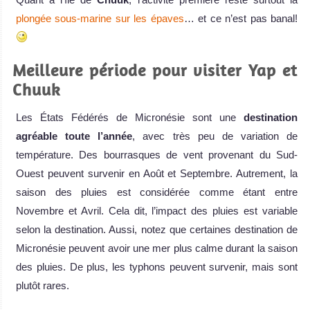
plongée sous-marine sur les épaves
… et ce n’est pas banal!
Meilleure période pour visiter Yap et
Chuuk
Les États Fédérés de Micronésie sont une
destination
agréable toute l’année
, avec très peu de variation de
température. Des bourrasques de vent provenant du Sud-
Ouest peuvent survenir en Août et Septembre. Autrement, la
saison des pluies est considérée comme étant entre
Novembre et Avril. Cela dit, l’impact des pluies est variable
selon la destination. Aussi, notez que certaines destination de
Micronésie peuvent avoir une mer plus calme durant la saison
des pluies. De plus, les typhons peuvent survenir, mais sont
plutôt rares.