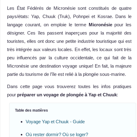
Les État Fédérés de Micronésie sont constitués de quatre
pays/états: Yap, Chuuk (Truk), Pohnpei et Kosrae. Dans le
langage courant, on emploie le terme
Micronésie
pour les
désigner. Ces îles passent inaperçues pour la majorité des
touristes, elles ont donc une petite industrie touristique qui est
très intégrée aux valeurs locales. En effet, les locaux sont très
peu influencés par la culture occidentale, ce qui fait de la
Micronésie une destination voyage unique! En fait, la majeure
partie du tourisme de l’île est relié à la plongée sous-marine.
Dans cette page vous trouverez toutes les infos pratiques
pour
préparer un voyage de plongée à Yap et Chuuk
:
Table des matières
Voyage Yap et Chuuk - Guide
Où rester dormir? Où se loger?