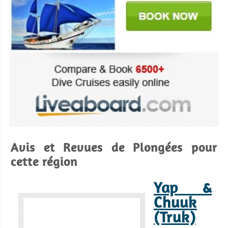
Avis et Revues de Plongées pour
cette région
Yap &
Chuuk
(Truk)