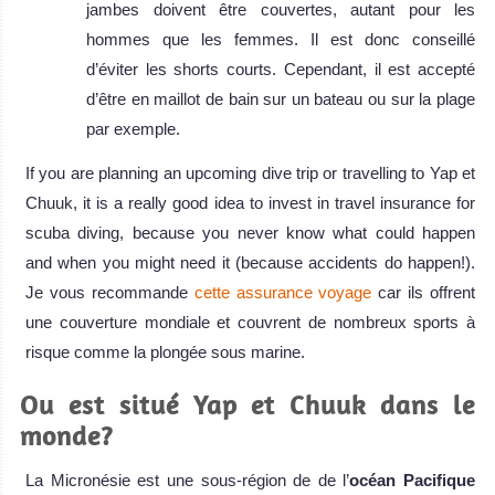
jambes doivent être couvertes, autant pour les
hommes que les femmes. Il est donc conseillé
d’éviter les shorts courts. Cependant, il est accepté
d’être en maillot de bain sur un bateau ou sur la plage
par exemple.
If you are planning an upcoming dive trip or travelling to Yap et
Chuuk, it is a really good idea to invest in travel insurance for
scuba diving, because you never know what could happen
and when you might need it (because accidents do happen!).
Je vous recommande
cette assurance voyage
car ils offrent
une couverture mondiale et couvrent de nombreux sports à
risque comme la plongée sous marine.
Ou est situé Yap et Chuuk dans le
monde?
La Micronésie est une sous-région de de l’
océan Pacifique