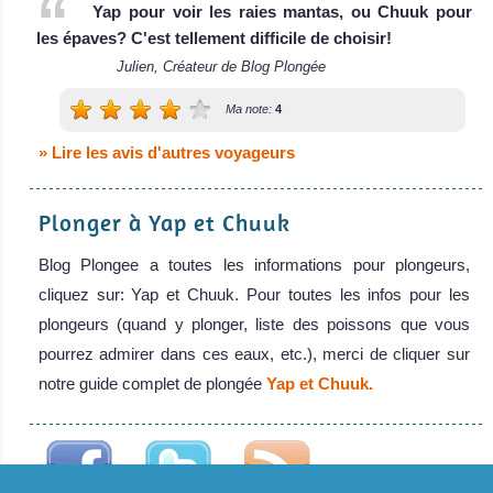
Yap pour voir les raies mantas, ou Chuuk pour
les épaves? C'est tellement difficile de choisir!
Julien, Créateur de Blog Plongée
Ma note:
4
» Lire les avis d'autres voyageurs
Plonger à Yap et Chuuk
Blog Plongee a toutes les informations pour plongeurs,
cliquez sur: Yap et Chuuk. Pour toutes les infos pour les
plongeurs (quand y plonger, liste des poissons que vous
pourrez admirer dans ces eaux, etc.), merci de cliquer sur
notre guide complet de plongée
Yap et Chuuk.