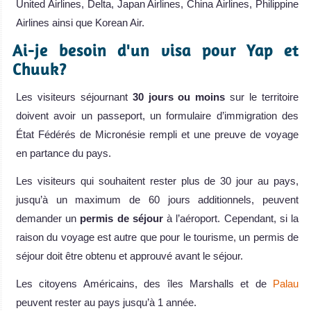
United Airlines, Delta, Japan Airlines, China Airlines, Philippine
Airlines ainsi que Korean Air.
Ai-je besoin d'un visa pour Yap et
Chuuk?
Les visiteurs séjournant
30 jours ou moins
sur le territoire
doivent avoir un passeport, un formulaire d’immigration des
État Fédérés de Micronésie rempli et une preuve de voyage
en partance du pays.
Les visiteurs qui souhaitent rester plus de 30 jour au pays,
jusqu’à un maximum de 60 jours additionnels, peuvent
demander un
permis de séjour
à l’aéroport. Cependant, si la
raison du voyage est autre que pour le tourisme, un permis de
séjour doit être obtenu et approuvé avant le séjour.
Les citoyens Américains, des îles Marshalls et de
Palau
peuvent rester au pays jusqu’à 1 année.