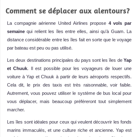
Comment se déplacer aux alentours?
La compagnie aérienne United Airlines propose
4 vols par
semaine
qui relient les îles entre elles, ainsi qu’à Guam. La
distance considérable entre les îles fait en sorte que le voyage
par bateau est peu ou pas utilisé.
Les deux destinations principales du pays sont les îles de
Yap
et Chuuk
. Il est possible pour les voyageurs de louer une
voiture à Yap et Chuuk à partir de leurs aéroports respectifs.
Cela dit, le prix des taxis est très raisonnable, voir faible.
Autrement, vous pouvez utiliser le système de bus local pour
vous déplacer, mais beaucoup préféreront tout simplement
marcher.
Les îles sont idéales pour ceux qui veulent découvrir les fonds
marins immaculés, et une culture riche et ancienne. Yap est