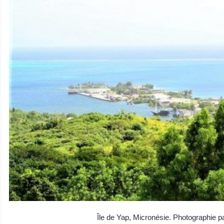
Île de Yap, Micronésie. Photographie p