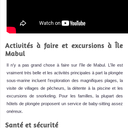
Activités à faire et excursions à Île
Mabul
Il n’y a pas grand chose à faire sur l’île de Mabul. L’île est
vraiment très belle et les activités principales à part la plongée
sous-marine incluent l’exploration des magnifiques plages, la
visite de villages de pêcheurs, la détente à la piscine et les
excursions de snorkeling. Pour les familles, la plupart des
hôtels de plongée proposent un service de baby-sitting assez
onéreux.
Santé et sécurité