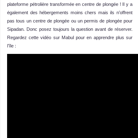
plateforme pétrolière transformée en centre de plongée ! Il y a
également des hébergements moins chers mais ils n’offrent
pas tous un centre de plongée ou un permis de plongée pour
Sipadan. Donc posez toujours la question avant de réserver.
Regardez cette vidéo sur Mabul pour en apprendre plus sur
l’île :