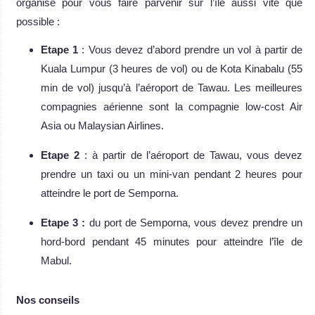
organisé pour vous faire parvenir sur l’île aussi vite que
possible :
Etape 1
: Vous devez d’abord prendre un vol à partir de
Kuala Lumpur (3 heures de vol) ou de Kota Kinabalu (55
min de vol) jusqu’à l’aéroport de Tawau. Les meilleures
compagnies aérienne sont la compagnie low-cost Air
Asia ou Malaysian Airlines.
Etape 2
: à partir de l’aéroport de Tawau, vous devez
prendre un taxi ou un mini-van pendant 2 heures pour
atteindre le port de Semporna.
Etape 3 :
du port de Semporna, vous devez prendre un
hord-bord pendant 45 minutes pour atteindre l’île de
Mabul.
Nos conseils