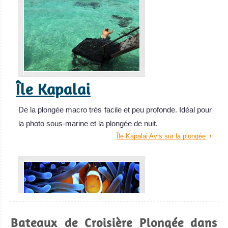
Île Kapalai
De la plongée macro très facile et peu profonde. Idéal pour
la photo sous-marine et la plongée de nuit.
Île Kapalai Avis sur la plongée
Bateaux de Croisière Plongée dans