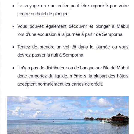
Le voyage en son entier peut être organisé par votre
centre ou hôtel de plongée
Vous pouvez également découvrir et plonger à Mabul
lors d’une excursion à la journée à partir de Semporna
Tentez de prendre un vol tôt dans le journée ou vous
devrez passer la nuit à Semporna
Il n’y a pas de distributeur ou de banque sur l’île de Mabul
donc emportez du liquide, même si la plupart des hôtels
acceptent normalement les cartes de crédit.