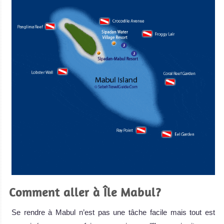
Comment aller à Île Mabul?
Se rendre à Mabul n’est pas une tâche facile mais tout est