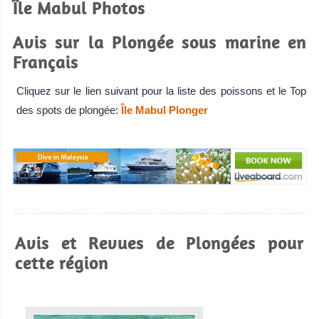
Île Mabul Photos
Avis sur la Plongée sous marine en
Français
Cliquez sur le lien suivant pour la liste des poissons et le Top
des spots de plongée:
Île Mabul Plonger
Avis et Revues de Plongées pour
cette région