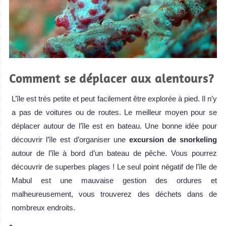
Comment se déplacer aux alentours?
L’île est très petite et peut facilement être explorée à pied. Il n’y
a pas de voitures ou de routes. Le meilleur moyen pour se
déplacer autour de l’île est en bateau. Une bonne idée pour
découvrir l’île est d’organiser une
excursion de snorkeling
autour de l’île à bord d’un bateau de pêche. Vous pourrez
découvrir de superbes plages ! Le seul point négatif de l’île de
Mabul est une mauvaise gestion des ordures et
malheureusement, vous trouverez des déchets dans de
nombreux endroits.