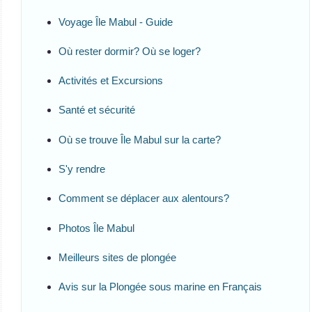
Voyage Île Mabul - Guide
Où rester dormir? Où se loger?
Activités et Excursions
Santé et sécurité
Où se trouve Île Mabul sur la carte?
S'y rendre
Comment se déplacer aux alentours?
Photos Île Mabul
Meilleurs sites de plongée
Avis sur la Plongée sous marine en Français