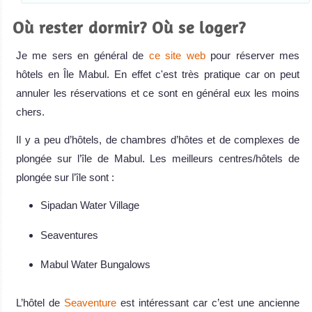
Où rester dormir? Où se loger?
Je me sers en général de
ce site web
pour réserver mes
hôtels en Île Mabul. En effet c'est très pratique car on peut
annuler les réservations et ce sont en général eux les moins
chers.
Il y a peu d’hôtels, de chambres d’hôtes et de complexes de
plongée sur l’île de Mabul. Les meilleurs centres/hôtels de
plongée sur l’île sont :
Sipadan Water Village
Seaventures
Mabul Water Bungalows
L’hôtel de
Seaventure
est intéressant car c’est une ancienne