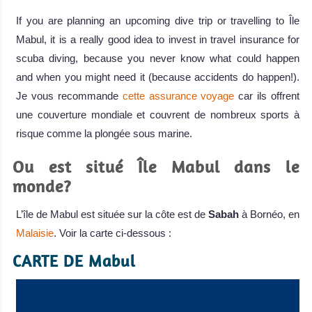
If you are planning an upcoming dive trip or travelling to Île
Mabul, it is a really good idea to invest in travel insurance for
scuba diving, because you never know what could happen
and when you might need it (because accidents do happen!).
Je vous recommande
cette assurance voyage
car ils offrent
une couverture mondiale et couvrent de nombreux sports à
risque comme la plongée sous marine.
Ou est situé Île Mabul dans le
monde?
L’île de Mabul est située sur la côte est de
Sabah
à Bornéo, en
Malaisie
. Voir la carte ci-dessous :
CARTE DE Mabul