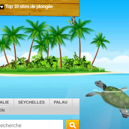
Top 10 sites de plongée
ALIE
SEYCHELLES
PALAU
ON