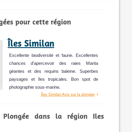
gées pour cette région
Îles Similan
Excellente biodiversité et faune. Excellentes
chances d’apercevoir des raies Manta
géantes et des requins baleine. Superbes
paysages et îles tropicales. Bon spot de
photographie sous-marine.
Îles Similan Avis sur la plongée
 Plongée dans la région Iles