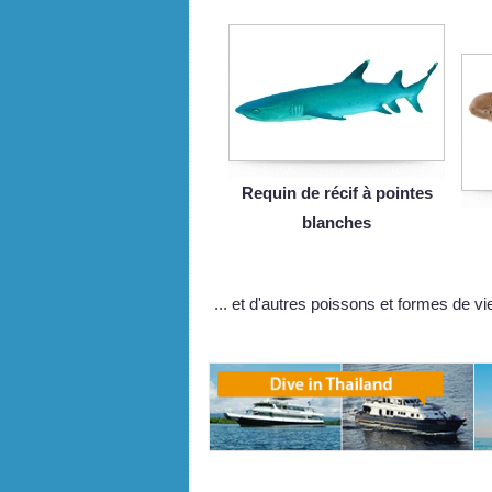
Requin de récif à pointes
blanches
... et d'autres poissons et formes de v