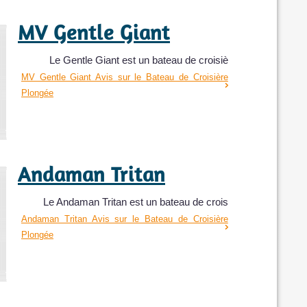
MV Gentle Giant
Le Gentle Giant est un bateau de croisiè
MV Gentle Giant Avis sur le Bateau de Croisière
Plongée
Andaman Tritan
Le Andaman Tritan est un bateau de crois
Andaman Tritan Avis sur le Bateau de Croisière
Plongée