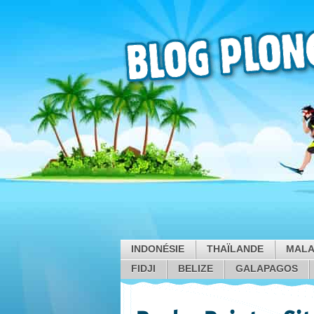
INDONÉSIE
THAÏLANDE
MALA
FIDJI
BELIZE
GALAPAGOS