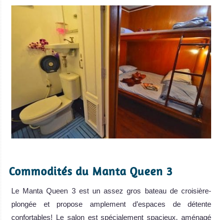
.
Commodités du Manta Queen 3
Le Manta Queen 3 est un assez gros bateau de croisière-
plongée et propose amplement d’espaces de détente
confortables! Le salon est spécialement spacieux, aménagé