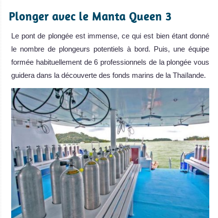
Plonger avec le Manta Queen 3
Le pont de plongée est immense, ce qui est bien étant donné
le nombre de plongeurs potentiels à bord. Puis, une équipe
formée habituellement de 6 professionnels de la plongée vous
guidera dans la découverte des fonds marins de la Thaïlande.