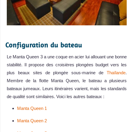
.
Configuration du bateau
Le Manta Queen 3 a une coque en acier lui allouant une bonne
stabilité. Il propose des croisières plongées budget vers les
plus beaux sites de plongée sous-marine de
Thaïlande
.
Membre de la flotte Manta Queen, le bateau a plusieurs
bateaux jumeaux. Leurs itinéraires varient, mais les standards
de qualité sont similaires. Voici les autres bateaux :
Manta Queen 1
Manta Queen 2