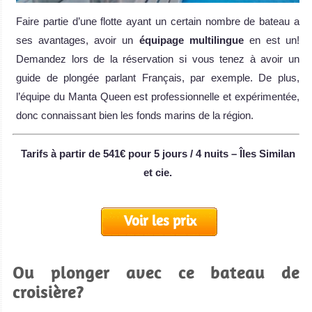
Faire partie d’une flotte ayant un certain nombre de bateau a
ses avantages, avoir un
équipage multilingue
en est un!
Demandez lors de la réservation si vous tenez à avoir un
guide de plongée parlant Français, par exemple. De plus,
l’équipe du Manta Queen est professionnelle et expérimentée,
donc connaissant bien les fonds marins de la région.
Tarifs à partir de 541€ pour 5 jours / 4 nuits – Îles Similan
et cie.
Voir les prix
Ou plonger avec ce bateau de
croisière?