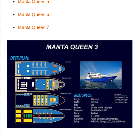
Manta Queen 5
Manta Queen 6
Manta Queen 7
.