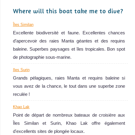
Where will this boat take me to dive?
Îles Similan
Excellente biodiversité et faune. Excellentes chances
d’apercevoir des raies Manta géantes et des requins
baleine. Superbes paysages et îles tropicales. Bon spot
de photographie sous-marine.
Iles Surin
Grands pélagiques, raies Manta et requins baleine si
vous avez de la chance, le tout dans une superbe zone
reculée !
Khao Lak
Point de départ de nombreux bateaux de croisière aux
Îles Similan et Surin, Khao Lak offre également
d'excellents sites de plongée locaux.