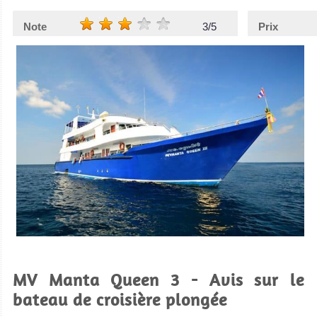
Note
3/5
Prix
MV Manta Queen 3 - Avis sur le
bateau de croisière plongée