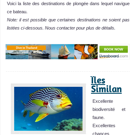
Voici la liste des destinations de plongée dans lequel navigue
ce bateau.
Note: il est possible que certaines destinations ne soient pas
listées ci-dessous. Nous contacter pour plus de détails.
Îles
Similan
Excellente
biodiversité et
faune.
Excellentes
chances