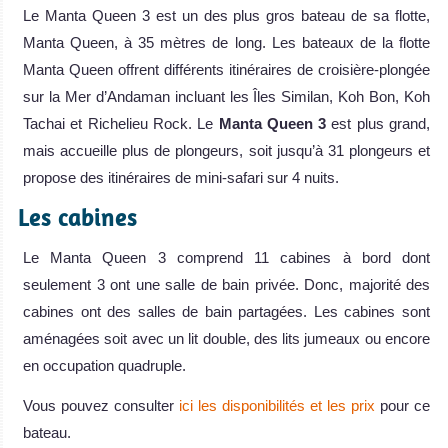
Le Manta Queen 3 est un des plus gros bateau de sa flotte,
Manta Queen, à 35 mètres de long. Les bateaux de la flotte
Manta Queen offrent différents itinéraires de croisière-plongée
sur la Mer d’Andaman incluant les Îles Similan, Koh Bon, Koh
Tachai et Richelieu Rock. Le
Manta Queen 3
est plus grand,
mais accueille plus de plongeurs, soit jusqu’à 31 plongeurs et
propose des itinéraires de mini-safari sur 4 nuits.
Les cabines
Le Manta Queen 3 comprend 11 cabines à bord dont
seulement 3 ont une salle de bain privée. Donc, majorité des
cabines ont des salles de bain partagées. Les cabines sont
aménagées soit avec un lit double, des lits jumeaux ou encore
en occupation quadruple.
Vous pouvez consulter
ici les disponibilités et les prix
pour ce
bateau.