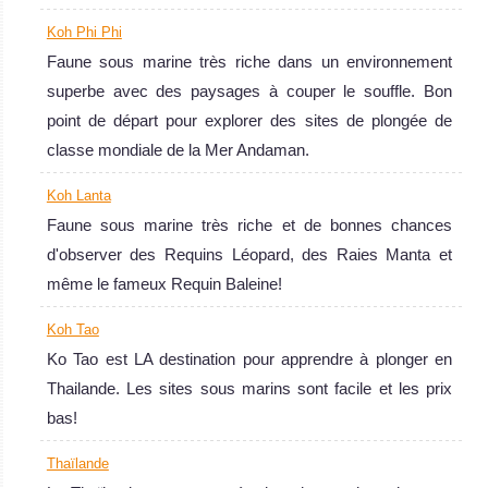
Koh Phi Phi
Faune sous marine très riche dans un environnement
superbe avec des paysages à couper le souffle. Bon
point de départ pour explorer des sites de plongée de
classe mondiale de la Mer Andaman.
Koh Lanta
Faune sous marine très riche et de bonnes chances
d'observer des Requins Léopard, des Raies Manta et
même le fameux Requin Baleine!
Koh Tao
Ko Tao est LA destination pour apprendre à plonger en
Thailande. Les sites sous marins sont facile et les prix
bas!
Thaïlande