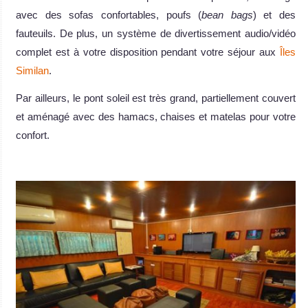
avec des sofas confortables, poufs (
bean bags
) et des
fauteuils. De plus, un système de divertissement audio/vidéo
complet est à votre disposition pendant votre séjour aux
Îles
Similan
.
Par ailleurs, le pont soleil est très grand, partiellement couvert
et aménagé avec des hamacs, chaises et matelas pour votre
confort.