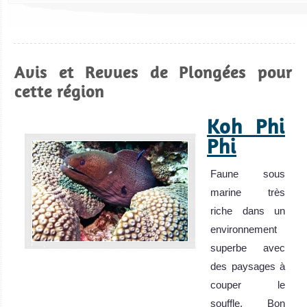
Avis et Revues de Plongées pour
cette région
Koh Phi
Phi
Faune sous
marine très
riche dans un
environnement
superbe avec
des paysages à
couper le
souffle. Bon