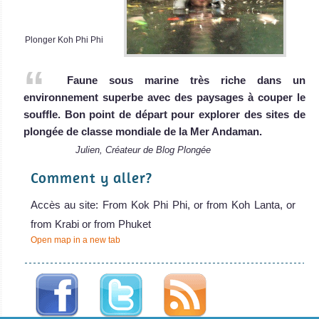
Plonger Koh Phi Phi
Faune sous marine très riche dans un
environnement superbe avec des paysages à couper le
souffle. Bon point de départ pour explorer des sites de
plongée de classe mondiale de la Mer Andaman.
Julien, Créateur de Blog Plongée
Comment y aller?
Accès au site: From Kok Phi Phi, or from Koh Lanta, or
from Krabi or from Phuket
Open map in a new tab