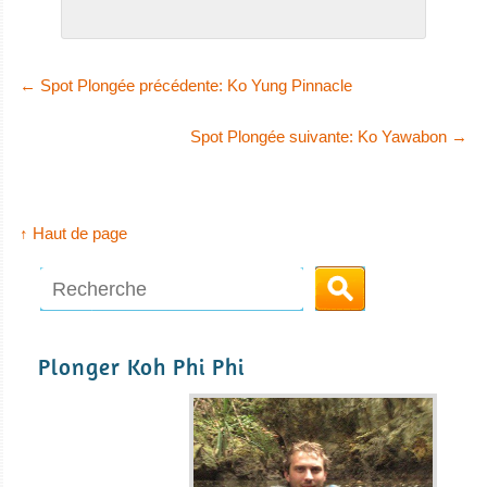
←
Spot Plongée précédente: Ko Yung Pinnacle
Spot Plongée suivante: Ko Yawabon
→
↑ Haut de page
Plonger Koh Phi Phi