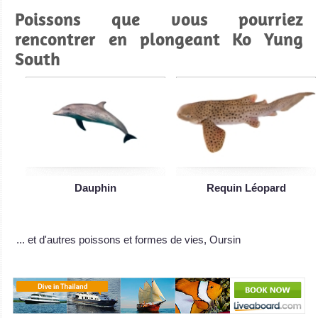
Poissons que vous pourriez
rencontrer en plongeant Ko Yung
South
Dauphin
Requin Léopard
... et d'autres poissons et formes de vies, Oursin