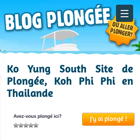
Ko Yung South Site de
Plongée, Koh Phi Phi en
Thailande
Avez-vous plongé ici?
J'y ai plongé !