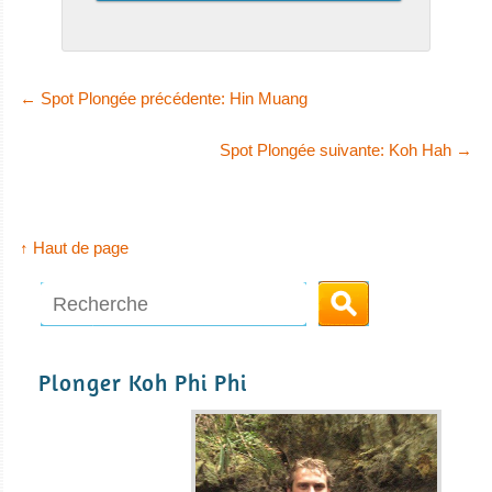
←
Spot Plongée précédente: Hin Muang
Spot Plongée suivante: Koh Hah
→
↑ Haut de page
Plonger Koh Phi Phi