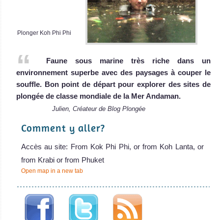
Plonger Koh Phi Phi
Faune sous marine très riche dans un
environnement superbe avec des paysages à couper le
souffle. Bon point de départ pour explorer des sites de
plongée de classe mondiale de la Mer Andaman.
Julien, Créateur de Blog Plongée
Comment y aller?
Accès au site: From Kok Phi Phi, or from Koh Lanta, or
from Krabi or from Phuket
Open map in a new tab