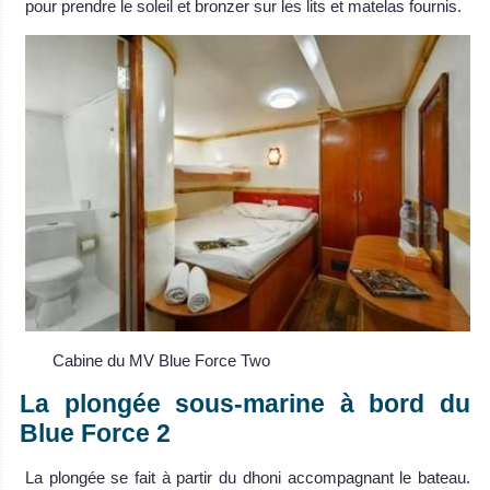
pour prendre le soleil et bronzer sur les lits et matelas fournis.
Cabine du MV Blue Force Two
La plongée sous-marine à bord du
Blue Force 2
La plongée se fait à partir du dhoni accompagnant le bateau.