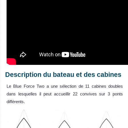
Description du bateau et des cabines
Le Blue Force Two a une sélection de 11 cabines doubles
dans lesquelles il peut accueillir 22 convives sur 3 ponts
différents.