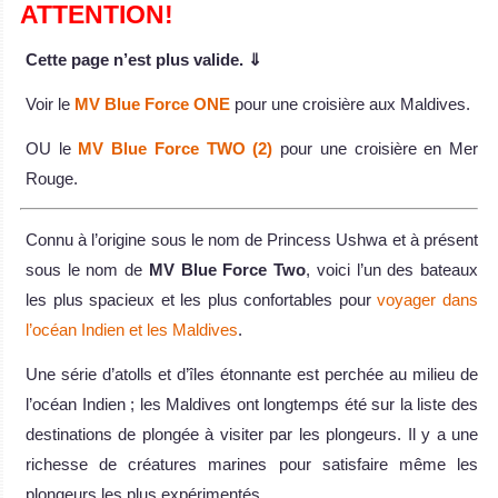
ATTENTION!
Cette page n’est plus valide. ⇓
Voir le
MV Blue Force ONE
pour une croisière aux Maldives.
OU le
MV Blue Force TWO (2)
pour une croisière en Mer
Rouge.
Connu à l’origine sous le nom de Princess Ushwa et à présent
sous le nom de
MV Blue Force Two
, voici l’un des bateaux
les plus spacieux et les plus confortables pour
voyager dans
l’océan Indien et les Maldives
.
Une série d’atolls et d’îles étonnante est perchée au milieu de
l’océan Indien ; les Maldives ont longtemps été sur la liste des
destinations de plongée à visiter par les plongeurs. Il y a une
richesse de créatures marines pour satisfaire même les
plongeurs les plus expérimentés.