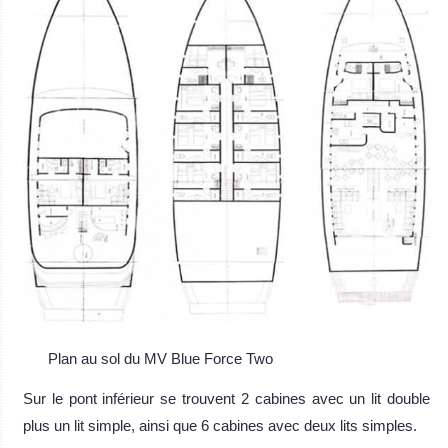
Plan au sol du MV Blue Force Two
Sur le pont inférieur se trouvent 2 cabines avec un lit double
plus un lit simple, ainsi que 6 cabines avec deux lits simples.