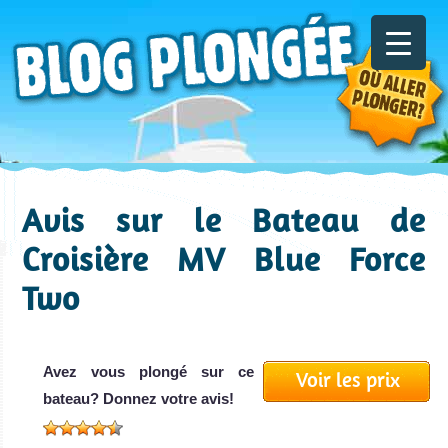
Avis sur le Bateau de
Croisière MV Blue Force
Two
Avez vous plongé sur ce
Voir les prix
bateau? Donnez votre avis!