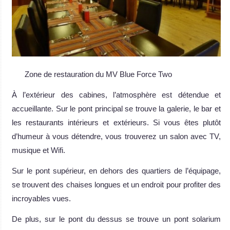
Zone de restauration du MV Blue Force Two
À l’extérieur des cabines, l’atmosphère est détendue et
accueillante. Sur le pont principal se trouve la galerie, le bar et
les restaurants intérieurs et extérieurs. Si vous êtes plutôt
d’humeur à vous détendre, vous trouverez un salon avec TV,
musique et Wifi.
Sur le pont supérieur, en dehors des quartiers de l’équipage,
se trouvent des chaises longues et un endroit pour profiter des
incroyables vues.
De plus, sur le pont du dessus se trouve un pont solarium