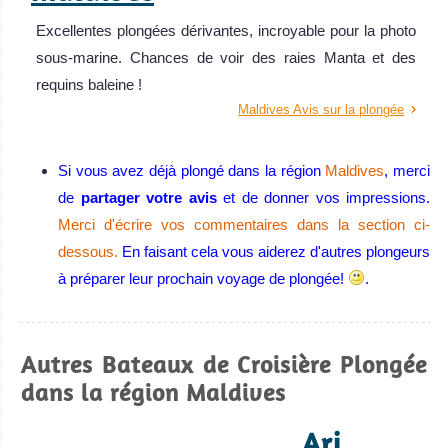
Excellentes plongées dérivantes, incroyable pour la photo
sous-marine. Chances de voir des raies Manta et des
requins baleine !
Maldives Avis sur la plongée
Si vous avez déjà plongé dans la région
Maldives
, merci
de
partager votre avis
et de donner vos impressions.
Merci d'écrire vos commentaires dans la section ci-
dessous.
En faisant cela vous aiderez d'autres plongeurs
à préparer leur prochain voyage de plongée!
.
Autres Bateaux de Croisière Plongée
dans la région Maldives
Ari