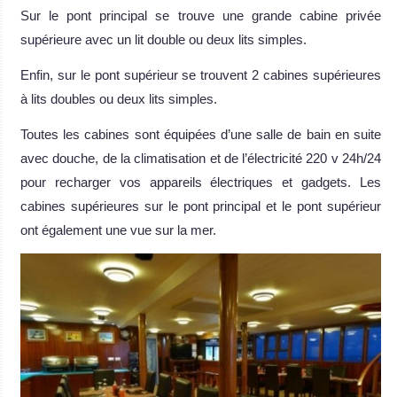
Sur le pont principal se trouve une grande cabine privée
supérieure avec un lit double ou deux lits simples.
Enfin, sur le pont supérieur se trouvent 2 cabines supérieures
à lits doubles ou deux lits simples.
Toutes les cabines sont équipées d’une salle de bain en suite
avec douche, de la climatisation et de l’électricité 220 v 24h/24
pour recharger vos appareils électriques et gadgets. Les
cabines supérieures sur le pont principal et le pont supérieur
ont également une vue sur la mer.