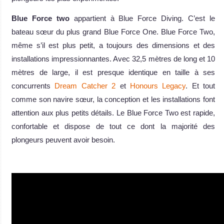
Blue Force two
appartient à Blue Force Diving. C’est le
bateau sœur du plus grand Blue Force One. Blue Force Two,
même s’il est plus petit, a toujours des dimensions et des
installations impressionnantes. Avec 32,5 mètres de long et 10
mètres de large, il est presque identique en taille à ses
concurrents
Dream Catcher 2
et
Honours Legacy
. Et tout
comme son navire sœur, la conception et les installations font
attention aux plus petits détails. Le Blue Force Two est rapide,
confortable et dispose de tout ce dont la majorité des
plongeurs peuvent avoir besoin.