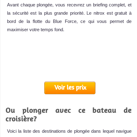
Avant chaque plongée, vous recevrez un briefing complet, et
la sécurité est la plus grande priorité. Le nitrox est gratuit à
bord de la flotte du Blue Force, ce qui vous permet de
maximiser votre temps fond.
Voir les prix
Ou plonger avec ce bateau de
croisière?
Voici la liste des destinations de plongée dans lequel navigue