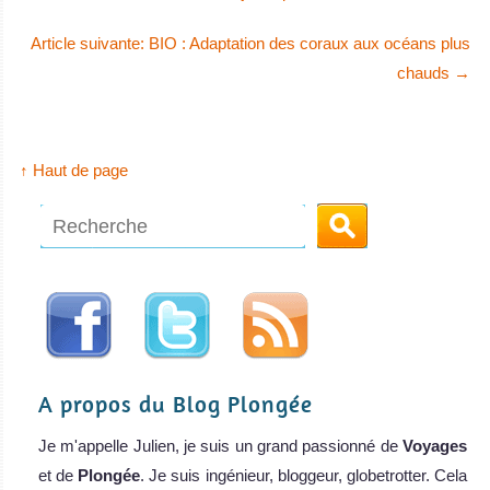
Article suivante: BIO : Adaptation des coraux aux océans plus
chauds
→
↑ Haut de page
A propos du Blog Plongée
Je m'appelle Julien, je suis un grand passionné de
Voyages
et de
Plongée
. Je suis ingénieur, bloggeur, globetrotter. Cela