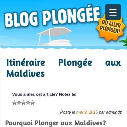
Itinéraire Plongée aux
Maldives
Vous aimez cet article? Notez le!
Posté le
mai 9, 2015
par
admindz
Pourquoi Plonger aux Maldives?