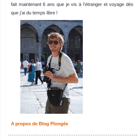
fait maintenant 6 ans que je vis à l'étranger et voyage dès
que j'ai du temps libre !
A propos de Blog Plongée