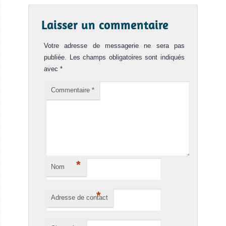
Laisser un commentaire
Votre adresse de messagerie ne sera pas
publiée.
Les champs obligatoires sont indiqués
avec
*
Commentaire
*
*
Nom
*
Adresse de contact