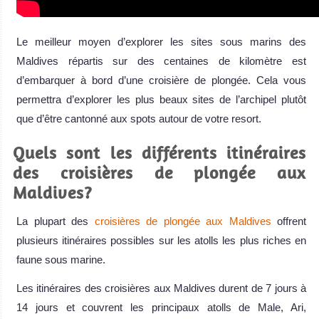
Le meilleur moyen d’explorer les sites sous marins des
Maldives répartis sur des centaines de kilomètre est
d’embarquer à bord d’une croisière de plongée. Cela vous
permettra d’explorer les plus beaux sites de l’archipel plutôt
que d’être cantonné aux spots autour de votre resort.
Quels sont les différents itinéraires
des croisières de plongée aux
Maldives?
La plupart des
croisières de plongée aux Maldives
offrent
plusieurs itinéraires possibles sur les atolls les plus riches en
faune sous marine.
Les itinéraires des croisières aux Maldives durent de 7 jours à
14 jours et couvrent les principaux atolls de Male, Ari,