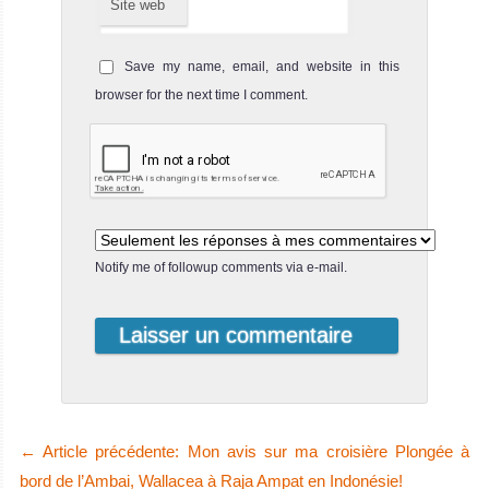
Site web
Save my name, email, and website in this
browser for the next time I comment.
Notify me of followup comments via e-mail.
←
Article précédente: Mon avis sur ma croisière Plongée à
bord de l’Ambai, Wallacea à Raja Ampat en Indonésie!