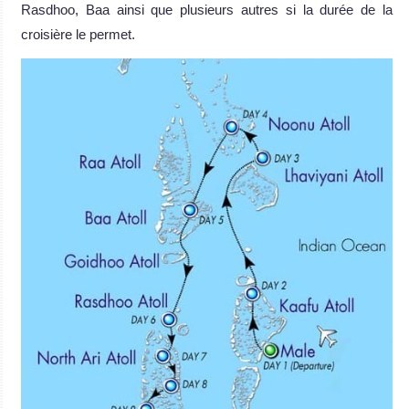
Rasdhoo, Baa ainsi que plusieurs autres si la durée de la
croisière le permet.