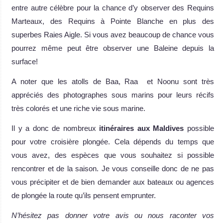
entre autre célèbre pour la chance d’y observer des Requins
Marteaux, des Requins à Pointe Blanche en plus des
superbes Raies Aigle. Si vous avez beaucoup de chance vous
pourrez même peut être observer une Baleine depuis la
surface!
A noter que les atolls de Baa, Raa et Noonu sont très
appréciés des photographes sous marins pour leurs récifs
très colorés et une riche vie sous marine.
Il y a donc de nombreux
itinéraires aux Maldives
possible
pour votre croisière plongée. Cela dépends du temps que
vous avez, des espèces que vous souhaitez si possible
rencontrer et de la saison. Je vous conseille donc de ne pas
vous précipiter et de bien demander aux bateaux ou agences
de plongée la route qu’ils pensent emprunter.
N’hésitez pas donner votre avis ou nous raconter vos