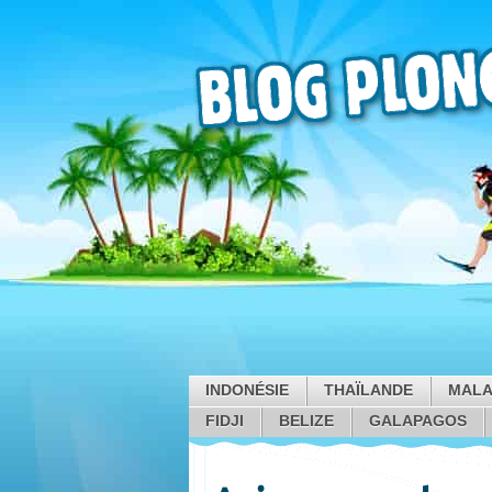
INDONÉSIE
THAÏLANDE
MALA
FIDJI
BELIZE
GALAPAGOS