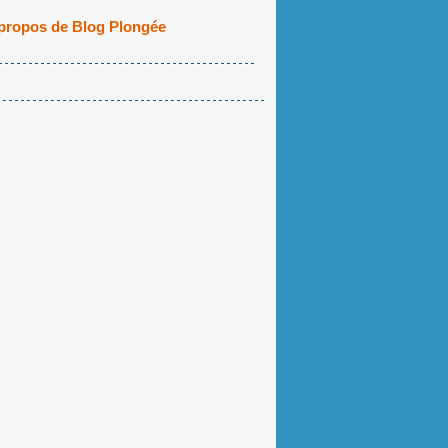
propos de Blog Plongée