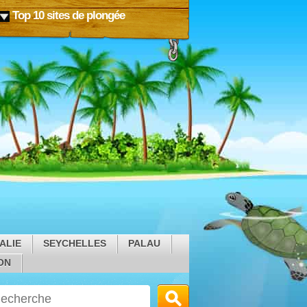
Top 10 sites de plongée
ALIE
SEYCHELLES
PALAU
ON