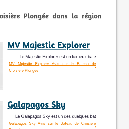
oisière Plongée dans la région
MV Majestic Explorer
Le Majestic Explorer est un luxueux bate
MV Majestic Explorer Avis sur le Bateau de
Croisière Plongée
Galapagos Sky
Le Galapagos Sky est un des quelques bat
Galapagos Sky Avis sur le Bateau de Croisière