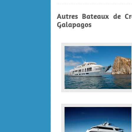
Autres Bateaux de Cr
Galapagos