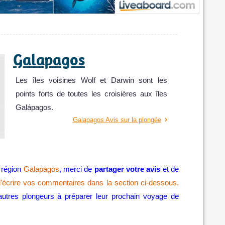
Galapagos
Les îles voisines Wolf et Darwin sont les
points forts de toutes les croisières aux îles
Galápagos.
Galapagos Avis sur la plongée
 région
Galapagos
, merci de
partager votre avis
et de
'écrire vos commentaires dans la section ci-dessous.
autres plongeurs à préparer leur prochain voyage de