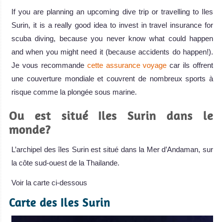
If you are planning an upcoming dive trip or travelling to Iles
Surin, it is a really good idea to invest in travel insurance for
scuba diving, because you never know what could happen
and when you might need it (because accidents do happen!).
Je vous recommande
cette assurance voyage
car ils offrent
une couverture mondiale et couvrent de nombreux sports à
risque comme la plongée sous marine.
Ou est situé Iles Surin dans le
monde?
L’archipel des îles Surin est situé dans la Mer d’Andaman, sur
la côte sud-ouest de la Thailande.
Voir la carte ci-dessous
Carte des Iles Surin