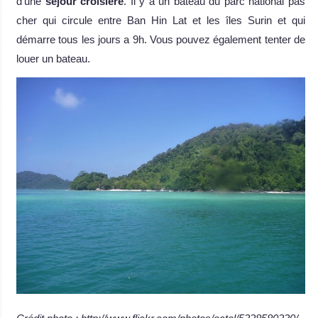
d’une
séjour croisière
. Il y a un bateau du parc national pas
cher qui circule entre Ban Hin Lat et les îles Surin et qui
démarre tous les jours a 9h. Vous pouvez également tenter de
louer un bateau.