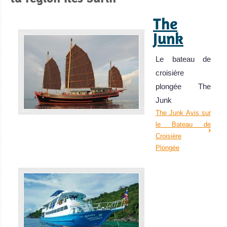
The
Junk
Le bateau de
croisière
plongée The
Junk
The Junk Avis sur
le Bateau de
Croisière
Plongée