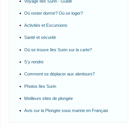
Voyage Iles Surin - Guide
Où rester dormir? Où se loger?
Activités et Excursions
Santé et sécurité
Où se trouve Iles Surin sur la carte?
S'y rendre
Comment se déplacer aux alentours?
Photos Iles Surin
Meilleurs sites de plongée
Avis sur la Plongée sous marine en Français