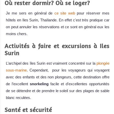
Où rester dormir? Où se loger?
Je me sers en général de
ce site web
pour réserver mes
hôtels en Iles Surin, Thaïlande. En effet c'est très pratique car
on peut annuler les réservations et ce sont en général eux les
moins chers.
Activités à faire et excursions à Iles
Surin
L’archipel des îles Surin est vraiment concentré sur la
plongée
sous-marine
. Cependant, pour les voyageurs qui voyagent
avec des enfants et des non plongeurs, cette destination offre
de l’excellent
snorkeling
facile et d’excellentes opportunités
de se détendre et de prendre le soleil sur des plages de sable
blanc reculées.
Santé et sécurité