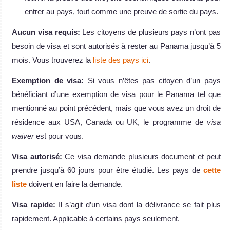
entrer au pays, tout comme une preuve de sortie du pays.
Aucun visa requis:
Les citoyens de plusieurs pays n’ont pas
besoin de visa et sont autorisés à rester au Panama jusqu’à 5
mois. Vous trouverez la
liste des pays ici
.
Exemption de visa:
Si vous n’êtes pas citoyen d’un pays
bénéficiant d’une exemption de visa pour le Panama tel que
mentionné au point précédent, mais que vous avez un droit de
résidence aux USA, Canada ou UK, le programme de
visa
waiver
est pour vous.
Visa autorisé:
Ce visa demande plusieurs document et peut
prendre jusqu’à 60 jours pour être étudié. Les pays de
cette
liste
doivent en faire la demande.
Visa rapide:
Il s’agit d’un visa dont la délivrance se fait plus
rapidement. Applicable à certains pays seulement.