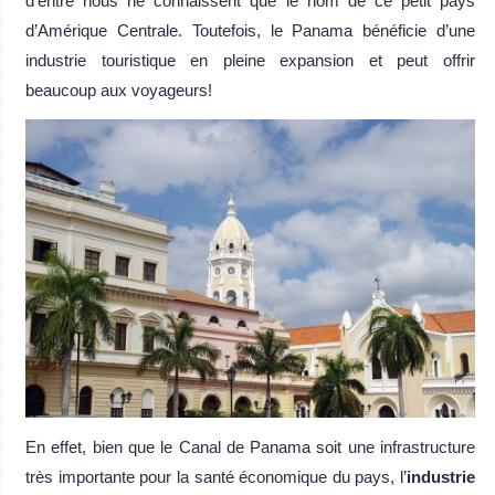
d’entre nous ne connaissent que le nom de ce petit pays
d’Amérique Centrale. Toutefois, le Panama bénéficie d’une
industrie touristique en pleine expansion et peut offrir
beaucoup aux voyageurs!
En effet, bien que le Canal de Panama soit une infrastructure
très importante pour la santé économique du pays, l’
industrie