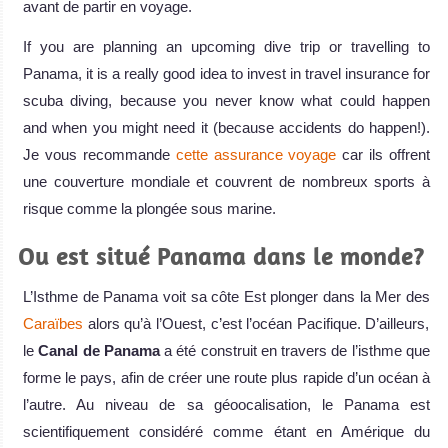
avant de partir en voyage.
If you are planning an upcoming dive trip or travelling to
Panama, it is a really good idea to invest in travel insurance for
scuba diving, because you never know what could happen
and when you might need it (because accidents do happen!).
Je vous recommande
cette assurance voyage
car ils offrent
une couverture mondiale et couvrent de nombreux sports à
risque comme la plongée sous marine.
Ou est situé Panama dans le monde?
L’Isthme de Panama voit sa côte Est plonger dans la Mer des
Caraïbes
alors qu’à l’Ouest, c’est l’océan Pacifique. D’ailleurs,
le
Canal de Panama
a été construit en travers de l’isthme que
forme le pays, afin de créer une route plus rapide d’un océan à
l’autre. Au niveau de sa géoocalisation, le Panama est
scientifiquement considéré comme étant en Amérique du