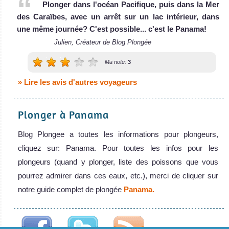
Plonger dans l'océan Pacifique, puis dans la Mer
des Caraïbes, avec un arrêt sur un lac intérieur, dans
une même journée? C'est possible... c'est le Panama!
Julien, Créateur de Blog Plongée
Ma note:
3
» Lire les avis d'autres voyageurs
Plonger à Panama
Blog Plongee a toutes les informations pour plongeurs,
cliquez sur: Panama. Pour toutes les infos pour les
plongeurs (quand y plonger, liste des poissons que vous
pourrez admirer dans ces eaux, etc.), merci de cliquer sur
notre guide complet de plongée
Panama.