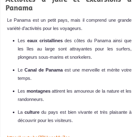
Panama
Le Panama est un petit pays, mais il comprend une grande
variété d’activités pour les voyageurs.
Les
eaux cristallines
des côtes du Panama ainsi que
les îles au large sont attrayantes pour les surfers,
plongeurs sous-marins et snorkelers.
Le
Canal de Panama
est une merveille et mérite votre
temps.
Les
montagnes
attirent les amoureux de la nature et les
randonneurs.
La
culture
du pays est bien vivante et très plaisante à
découvrir pour les visiteurs.