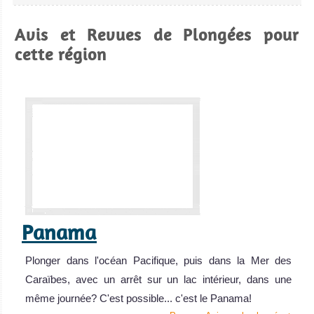
Avis et Revues de Plongées pour
cette région
Panama
Plonger dans l'océan Pacifique, puis dans la Mer des
Caraïbes, avec un arrêt sur un lac intérieur, dans une
même journée? C'est possible... c'est le Panama!