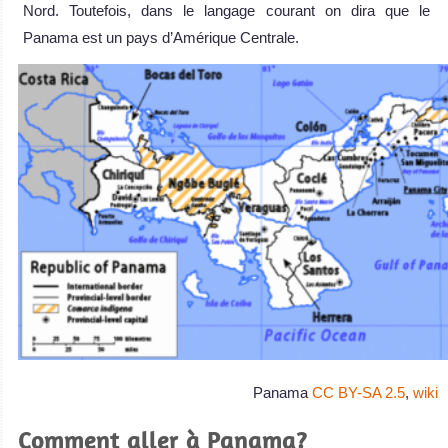
Nord. Toutefois, dans le langage courant on dira que le
Panama est un pays d’Amérique Centrale.
Panama
CC BY-SA 2.5
,
wiki
Comment aller à Panama?