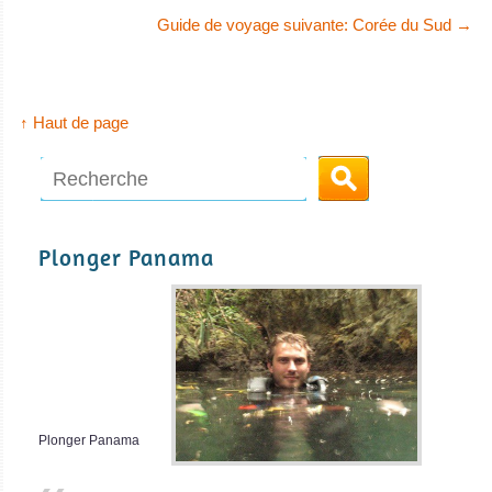
Guide de voyage suivante: Corée du Sud
→
↑ Haut de page
Plonger Panama
Plonger Panama