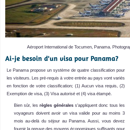
Aéroport International de Tocumen, Panama. Photogra
Ai-je besoin d'un visa pour Panama?
Le Panama propose un système de quatre classification pour
les visiteurs. Les pré-requis à votre entrée au pays vont variés
en fonction de votre classification; (1) Aucun visa requis, (2)
Exemption de visa, (3) Visa autorisé et (4) visa étampé.
Bien sûr, les
règles générales
s’appliquent donc tous les
voyageurs doivent avoir un visa valide pour au moins 3
mois au-delà du séjour au Panama. Aussi, vous devez
fournir la preuve des moyens économiques suffisants pour