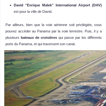
David “Enrique Malek” International Airport (DAV)
est pour la ville de David.
Par ailleurs, bien que la voie aérienne soit privilégiée, vous
pouvez accèder au Panama par la voie terrestre. Puis, il y a
plusieurs
bateaux de croisières
qui passe par les différents
ports du Panama, et qui traversent son canal.