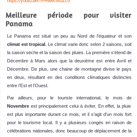
https://youtu.be/7PHwecMuZco
Meilleure période pour visiter
Panama
Le Panama est situé un peu au Nord de l’équateur et son
climat est tropical
. Le climat varie donc selon 2 saisons, soit
la saison sèche et la saison des pluies. La première s’étend de
Décembre à Mars alors que la deuxième est entre Avril et
Décembre. De plus, une chaine de montagne divise le pays
en deux, résultant en des conditions climatiques distinctes
entre l’Est et l’Ouest.
Par ailleurs, pour le touriste international, le mois de
Novembre
est principalement celui à éviter. En effet, la pluie
est plus importante durant ce mois, et il s’agit d’un mois fort
pour le tourisme local. Il y a plusieurs congés en raison de
célébrations nationales, donc beaucoup de déplacement de la