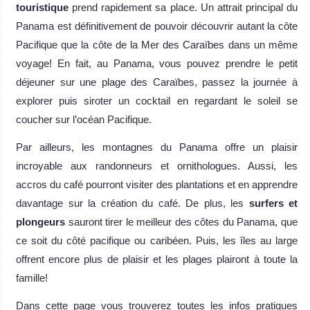
touristique
prend rapidement sa place. Un attrait principal du
Panama est définitivement de pouvoir découvrir autant la côte
Pacifique que la côte de la Mer des Caraïbes dans un même
voyage! En fait, au Panama, vous pouvez prendre le petit
déjeuner sur une plage des Caraïbes, passez la journée à
explorer puis siroter un cocktail en regardant le soleil se
coucher sur l’océan Pacifique.
Par ailleurs, les montagnes du Panama offre un plaisir
incroyable aux randonneurs et ornithologues. Aussi, les
accros du café pourront visiter des plantations et en apprendre
davantage sur la création du café. De plus, les
surfers et
plongeurs
sauront tirer le meilleur des côtes du Panama, que
ce soit du côté pacifique ou caribéen. Puis, les îles au large
offrent encore plus de plaisir et les plages plairont à toute la
famille!
Dans cette page vous trouverez toutes les infos pratiques