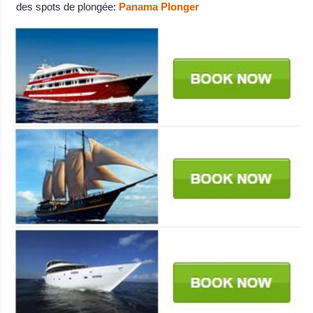
des spots de plongée:
Panama Plonger