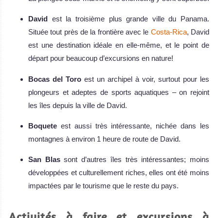
David
est la troisième plus grande ville du Panama.
Située tout près de la frontière avec le
Costa-Rica
, David
est une destination idéale en elle-même, et le point de
départ pour beaucoup d’excursions en nature!
Bocas del Toro
est un archipel à voir, surtout pour les
plongeurs et adeptes de sports aquatiques – on rejoint
les îles depuis la ville de David.
Boquete
est aussi très intéressante, nichée dans les
montagnes à environ 1 heure de route de David.
San Blas
sont d’autres îles très intéressantes; moins
développées et culturellement riches, elles ont été moins
impactées par le tourisme que le reste du pays.
Activités à faire et excursions à