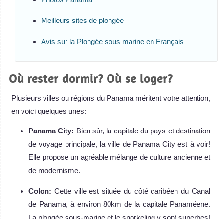
Meilleurs sites de plongée
Avis sur la Plongée sous marine en Français
Où rester dormir? Où se loger?
Plusieurs villes ou régions du Panama méritent votre attention,
en voici quelques unes:
Panama City:
Bien sûr, la capitale du pays et destination
de voyage principale, la ville de Panama City est à voir!
Elle propose un agréable mélange de culture ancienne et
de modernisme.
Colon:
Cette ville est située du côté caribéen du Canal
de Panama, à environ 80km de la capitale Panaméene.
La plongée sous-marine et le snorkeling y sont superbes!