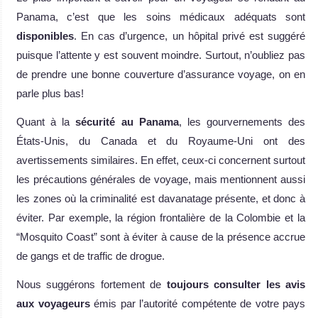
Panama, c’est que les soins médicaux adéquats sont
disponibles
. En cas d’urgence, un hôpital privé est suggéré
puisque l’attente y est souvent moindre. Surtout, n’oubliez pas
de prendre une bonne couverture d’assurance voyage, on en
parle plus bas!
Quant à la
sécurité au Panama
, les gourvernements des
États-Unis, du Canada et du Royaume-Uni ont des
avertissements similaires. En effet, ceux-ci concernent surtout
les précautions générales de voyage, mais mentionnent aussi
les zones où la criminalité est davanatage présente, et donc à
éviter. Par exemple, la région frontalière de la Colombie et la
“Mosquito Coast” sont à éviter à cause de la présence accrue
de gangs et de traffic de drogue.
Nous suggérons fortement de
toujours consulter les avis
aux voyageurs
émis par l’autorité compétente de votre pays