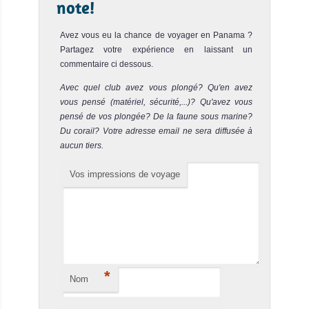
note!
Avez vous eu la chance de voyager en Panama ?
Partagez votre expérience en laissant un
commentaire ci dessous.
Avec quel club avez vous plongé? Qu'en avez
vous pensé (matériel, sécurité,...)? Qu'avez vous
pensé de vos plongée? De la faune sous marine?
Du corail? Votre adresse email ne sera diffusée à
aucun tiers.
Vos impressions de voyage
*
Nom