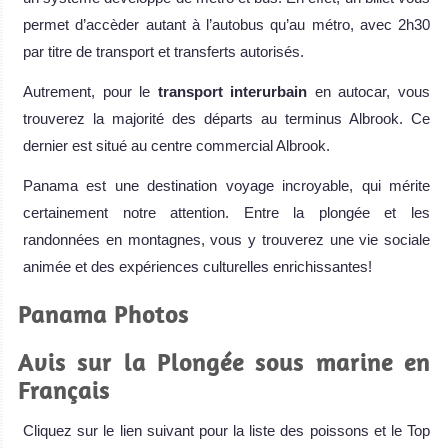
permet d’accèder autant à l’autobus qu’au métro, avec 2h30
par titre de transport et transferts autorisés.
Autrement, pour le
transport interurbain
en autocar, vous
trouverez la majorité des départs au terminus Albrook. Ce
dernier est situé au centre commercial Albrook.
Panama est une destination voyage incroyable, qui mérite
certainement notre attention. Entre la plongée et les
randonnées en montagnes, vous y trouverez une vie sociale
animée et des expériences culturelles enrichissantes!
Panama Photos
Avis sur la Plongée sous marine en
Français
Cliquez sur le lien suivant pour la liste des poissons et le Top