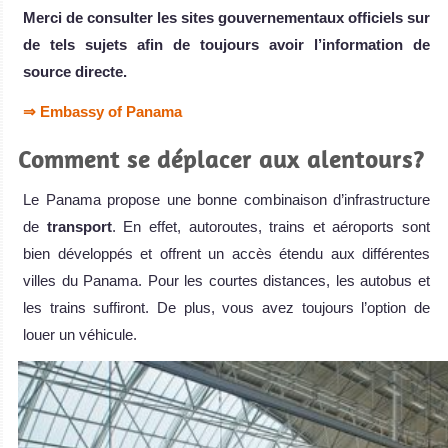
Merci de consulter les sites gouvernementaux officiels sur
de tels sujets afin de toujours avoir l’information de
source directe.
⇒ Embassy of Panama
Comment se déplacer aux alentours?
Le Panama propose une bonne combinaison d’infrastructure
de
transport
. En effet, autoroutes, trains et aéroports sont
bien développés et offrent un accès étendu aux différentes
villes du Panama. Pour les courtes distances, les autobus et
les trains suffiront. De plus, vous avez toujours l’option de
louer un véhicule.