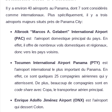
Il y a environ 40 aéroports au Panama, dont 7 sont considérés
comme internationaux. Plus spécifiquement, il y a trois
aéroports majeurs situés près de Panama City:
Albrook “Marcos A. Gelabert” International Airport
(PAC)
est l’aéroport domestique principal du pays. En
effet, il offre de nombreux vols domestiques et régionaux,
donc vers les pays voisins.
Tocumen International Airport Panama (PTY)
est
l’aéroport international le plus important du Panama. En
effet, ce sont quelques 25 compagnies aériennes qui y
atterrissent. De plus, beaucoup de compagnies sont en
code share
avec Copa, le transporteur aérien principal.
Enrique Adolfo Jiménez Airport (ONX)
est l’aéroport
qui dessert Colon.