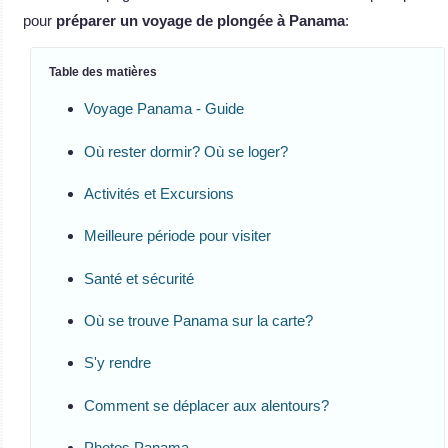
pour
préparer un voyage de plongée à Panama
:
Table des matières
Voyage Panama - Guide
Où rester dormir? Où se loger?
Activités et Excursions
Meilleure période pour visiter
Santé et sécurité
Où se trouve Panama sur la carte?
S'y rendre
Comment se déplacer aux alentours?
Photos Panama