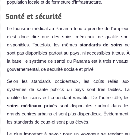
population locale et de fermeture d’infrastructure.
Santé et sécurité
Le tourisme médical au Panama tend à prendre de l’ampleur,
c’est donc dire que des soins médicaux de qualité sont
disponibles. Toutefois, les mêmes
standards de soins
ne
sont pas disponibles partout au pays, ni accessibles à tous. À
la base, le système de santé du Panama est à trois niveaux:
gouvernemental, de sécurité sociale et privé.
Selon les standards occidentaux, les coûts reliés aux
systèmes de santé publics du pays sont très faibles. La
qualité des soins est cependant variable. De l’autre côté, les
soins médicaux privés
sont disponibles surtout dans les
grands centres urbains et sont plus dispendieux. Évidemment,
les standards de ceux-ci sont plus élevés.
Le plus important à savoir pour un voyageur se rendant au