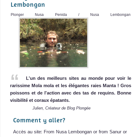
Lembongan
Plonger Nusa Penida / Nusa Lembongan
L'un des meilleurs sites au monde pour voir le
rarissime Mola mola et les élégantes raies Manta ! Gros
poissons et de l'action avec des tas de requins. Bonne
visibilité et coraux épatants.
Julien, Créateur de Blog Plongée
Comment y aller?
Accès au site: From Nusa Lembongan or from Sanur or