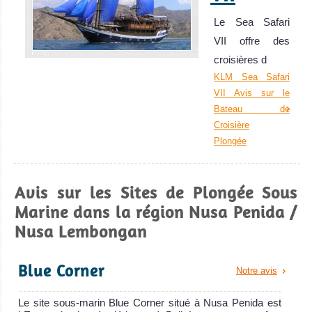
Le Sea Safari
VII offre des
croisières d
KLM Sea Safari
VII Avis sur le
Bateau de
Croisière
Plongée
Avis sur les Sites de Plongée Sous
Marine dans la région Nusa Penida /
Nusa Lembongan
Blue Corner
Notre avis
Le site sous-marin Blue Corner situé à Nusa Penida est