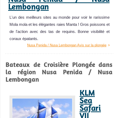
Lembongan
L'un des meilleurs sites au monde pour voir le rarissime
Mola mola et les élégantes raies Manta ! Gros poissons et
de l'action avec des tas de requins. Bonne visibilité et
coraux épatants.
Nusa Penida / Nusa Lembongan Avis sur la plongée
Bateaux de Croisière Plongée dans
la région Nusa Penida / Nusa
Lembongan
KLM
Sea
Safari
VII