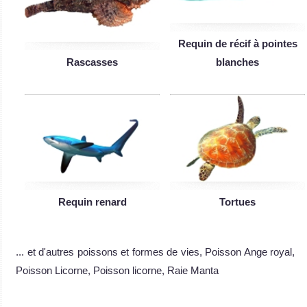
Requin de récif à pointes
Rascasses
blanches
Requin renard
Tortues
... et d'autres poissons et formes de vies, Poisson Ange royal,
Poisson Licorne, Poisson licorne, Raie Manta