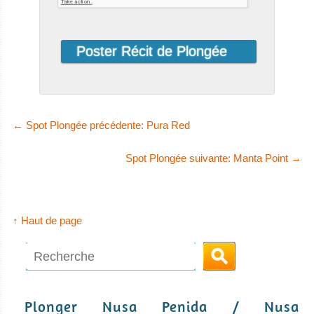
←
Spot Plongée précédente: Pura Red
Spot Plongée suivante: Manta Point
→
↑ Haut de page
Plonger Nusa Penida / Nusa