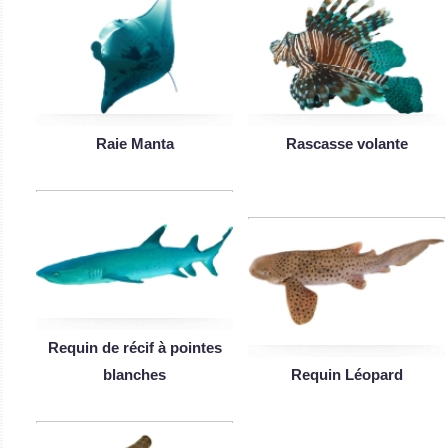
Raie Manta
Rascasse volante
Requin de récif à pointes
blanches
Requin Léopard