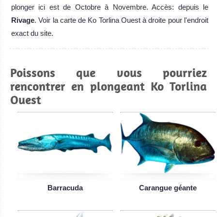
plonger ici est de Octobre à Novembre. Accès: depuis le
Rivage
. Voir la carte de Ko Torlina Ouest à droite pour l'endroit
exact du site.
Poissons que vous pourriez
rencontrer en plongeant Ko Torlina
Ouest
Barracuda
Carangue géante