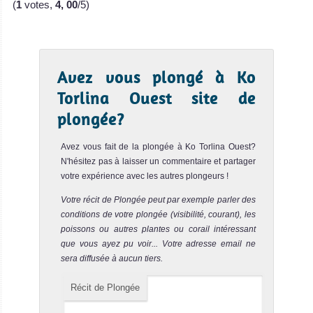
(
1
votes,
4, 00
/5)
Avez vous plongé à Ko
Torlina Ouest site de
plongée?
Avez vous fait de la plongée à Ko Torlina Ouest?
N'hésitez pas à laisser un commentaire et partager
votre expérience avec les autres plongeurs !
Votre récit de Plongée peut par exemple parler des
conditions de votre plongée (visibilité, courant), les
poissons ou autres plantes ou corail intéressant
que vous ayez pu voir... Votre adresse email ne
sera diffusée à aucun tiers.
Récit de Plongée