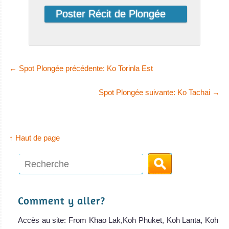
←
Spot Plongée précédente: Ko Torinla Est
Spot Plongée suivante: Ko Tachai
→
↑ Haut de page
Comment y aller?
Accès au site: From Khao Lak,Koh Phuket, Koh Lanta, Koh