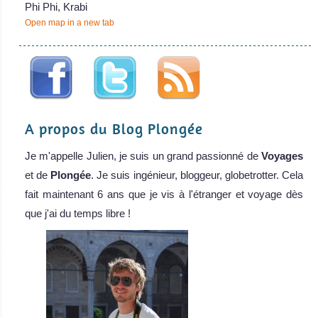
Phi Phi, Krabi
Open map in a new tab
A propos du Blog Plongée
Je m'appelle Julien, je suis un grand passionné de
Voyages
et de
Plongée
. Je suis ingénieur, bloggeur, globetrotter. Cela
fait maintenant 6 ans que je vis à l'étranger et voyage dès
que j'ai du temps libre !