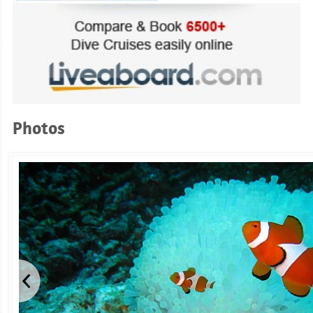
Photos