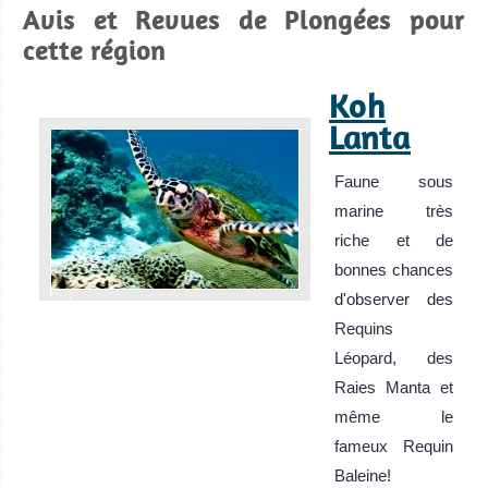
Avis et Revues de Plongées pour
cette région
Koh
Lanta
Faune sous
marine très
riche et de
bonnes chances
d'observer des
Requins
Léopard, des
Raies Manta et
même le
fameux Requin
Baleine!