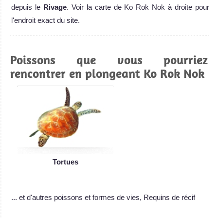
depuis le
Rivage
. Voir la carte de Ko Rok Nok à droite pour
l'endroit exact du site.
Poissons que vous pourriez
rencontrer en plongeant Ko Rok Nok
Tortues
... et d'autres poissons et formes de vies, Requins de récif