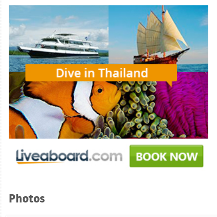
Photos