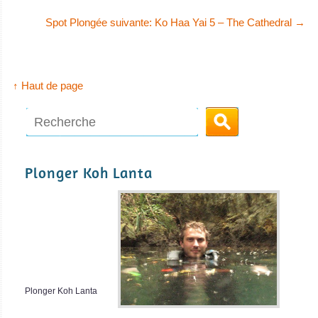
Spot Plongée suivante: Ko Haa Yai 5 – The Cathedral
→
↑ Haut de page
Plonger Koh Lanta
Plonger Koh Lanta