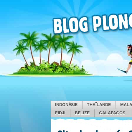
INDONÉSIE
THAÏLANDE
MALA
FIDJI
BELIZE
GALAPAGOS