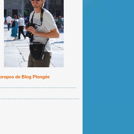
propos de Blog Plongée