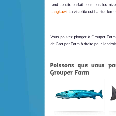
rend ce site parfait pour tous les ni
Langkawi
. La visibilité est habituell
Vous pouvez plonger à Grouper Far
de Grouper Farm à droite pour l'endroit
Poissons que vous po
Grouper Farm