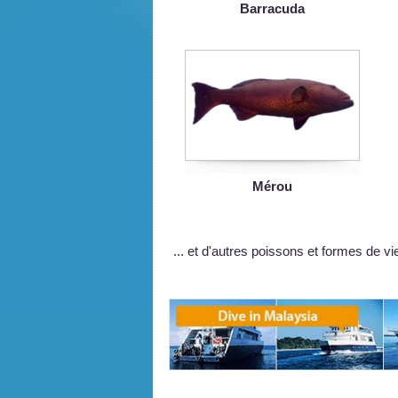
Barracuda
Mérou
... et d'autres poissons et formes de v