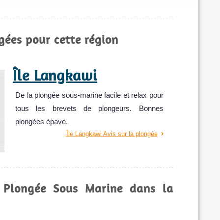
gées pour cette région
Île Langkawi
De la plongée sous-marine facile et relax pour
tous les brevets de plongeurs. Bonnes
plongées épave.
Île Langkawi Avis sur la plongée
e Plongée Sous Marine dans la