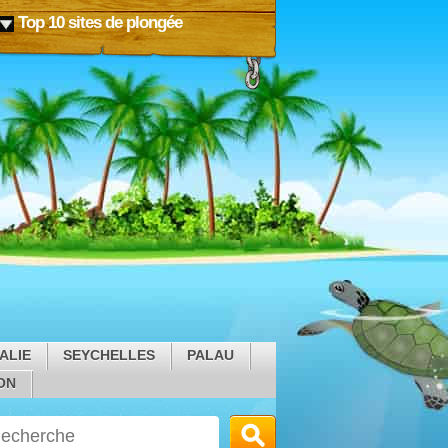
Top 10 sites de plongée
ALIE
SEYCHELLES
PALAU
ON