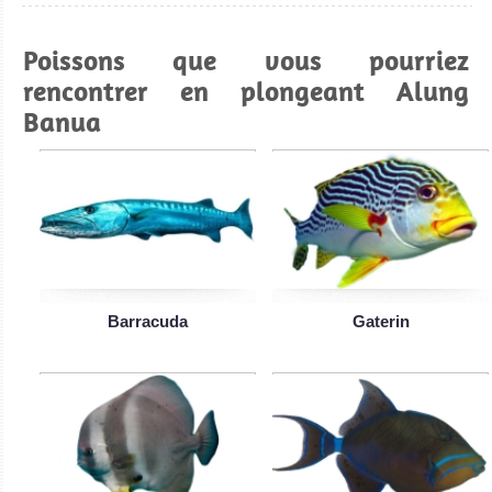
Poissons que vous pourriez
rencontrer en plongeant Alung
Banua
Barracuda
Gaterin