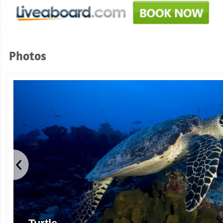
Photos