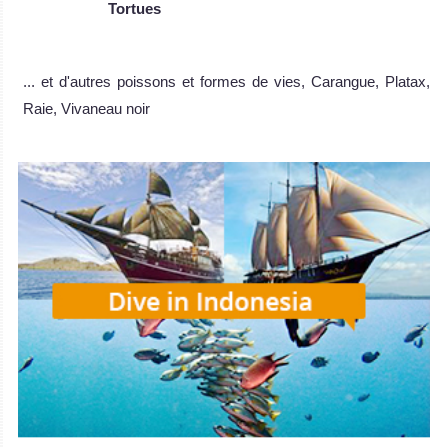
Tortues
... et d'autres poissons et formes de vies, Carangue, Platax,
Raie, Vivaneau noir