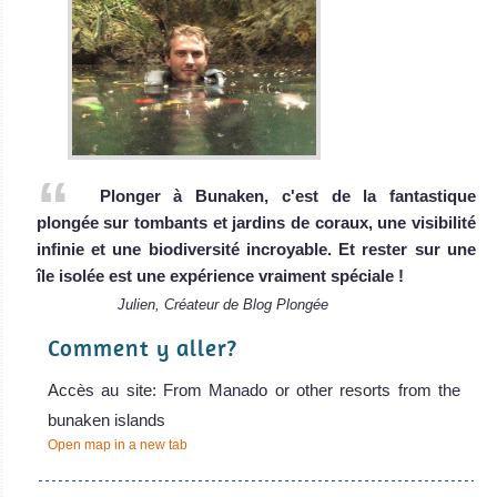
Plonger à Bunaken, c'est de la fantastique
plongée sur tombants et jardins de coraux, une visibilité
infinie et une biodiversité incroyable. Et rester sur une
île isolée est une expérience vraiment spéciale !
Julien, Créateur de Blog Plongée
Comment y aller?
Accès au site: From Manado or other resorts from the
bunaken islands
Open map in a new tab