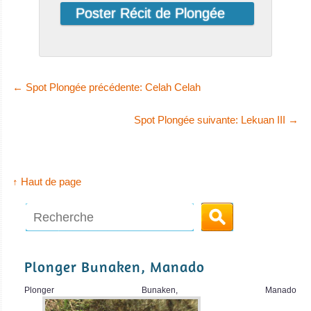
←
Spot Plongée précédente: Celah Celah
Spot Plongée suivante: Lekuan III
→
↑ Haut de page
Plonger Bunaken, Manado
Plonger Bunaken, Manado