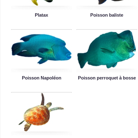
Platax
Poisson baliste
Poisson Napoléon
Poisson perroquet à bosse