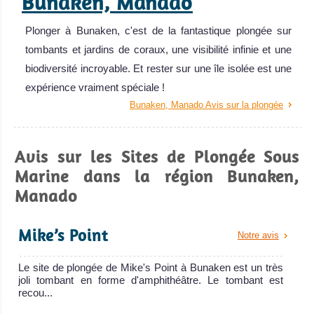
Bunaken, Manado
Plonger à Bunaken, c'est de la fantastique plongée sur
tombants et jardins de coraux, une visibilité infinie et une
biodiversité incroyable. Et rester sur une île isolée est une
expérience vraiment spéciale !
Bunaken, Manado Avis sur la plongée
Avis sur les Sites de Plongée Sous
Marine dans la région Bunaken,
Manado
Mike’s Point
Notre avis
Le site de plongée de Mike's Point à Bunaken est un très
joli tombant en forme d'amphithéâtre. Le tombant est
recou...