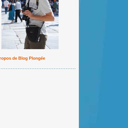
ropos de Blog Plongée