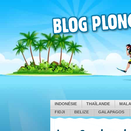
INDONÉSIE
THAÏLANDE
MALA
FIDJI
BELIZE
GALAPAGOS