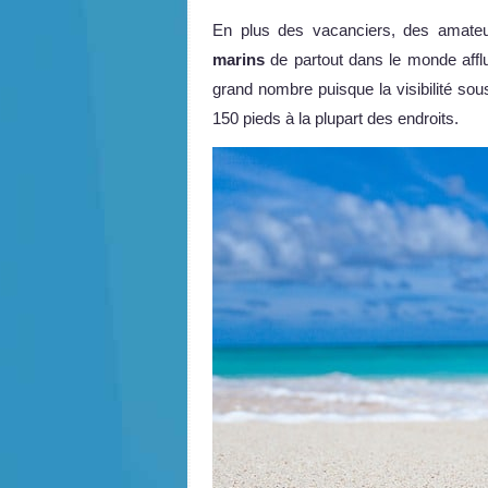
En plus des vacanciers, des amate
marins
de partout dans le monde afflu
grand nombre puisque la visibilité sous
150 pieds à la plupart des endroits.