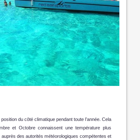
position du côté climatique pendant toute l’année. Cela
tembre et Octobre connaissent une température plus
mer auprès des autorités météorologiques compétentes et