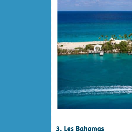
.
3. Les Bahamas