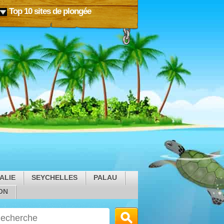
Top 10 sites de plongée
ALIE
SEYCHELLES
PALAU
ON