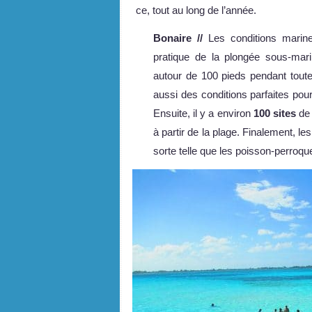
ce, tout au long de l’année.
Bonaire //
Les conditions marine
pratique de la plongée sous-marin
autour de 100 pieds pendant toute
aussi des conditions parfaites pou
Ensuite, il y a environ
100 sites
de 
à partir de la plage. Finalement, le
sorte telle que les poisson-perroqu